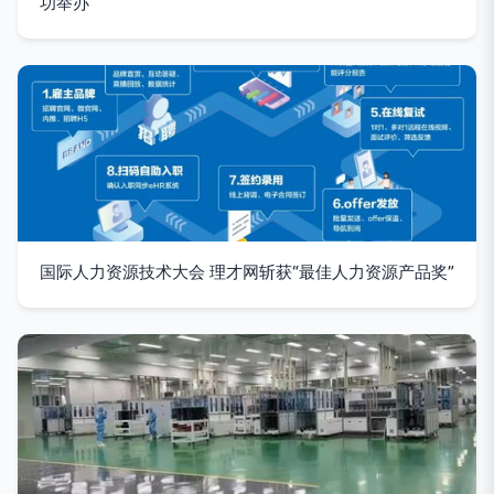
功举办
国际人力资源技术大会 理才网斩获“最佳人力资源产品奖”