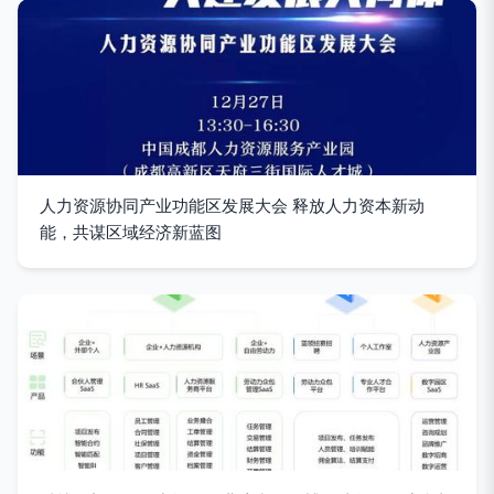
人力资源协同产业功能区发展大会 释放人力资本新动
能，共谋区域经济新蓝图