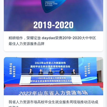
精耕细作，荣耀绽放 daydao荣膺2019-2020大中华区
最佳人力资源服务品牌
我省人力资源市场高校毕业生就业服务周现场推动活动成