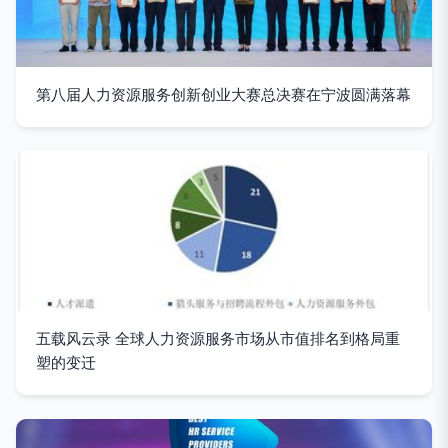
第八届人力资源服务创新创业大赛总决赛在宁波圆满落幕
五载风云录 全球人力资源服务市场从市值排名到格局重
塑的变迁