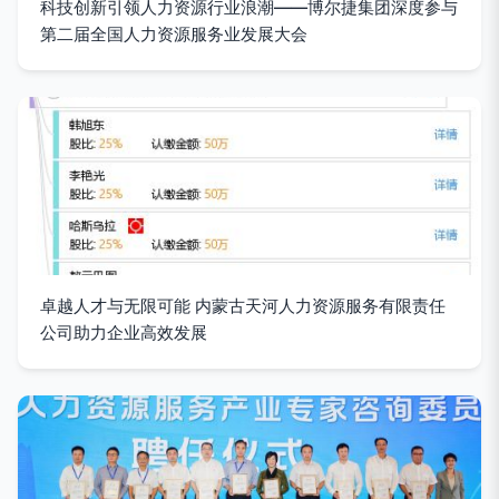
科技创新引领人力资源行业浪潮——博尔捷集团深度参与
第二届全国人力资源服务业发展大会
卓越人才与无限可能 内蒙古天河人力资源服务有限责任
公司助力企业高效发展