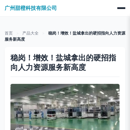
广州甜橙科技有限公司
首页
>
产品大全
>
稳岗！增效！盐城拿出的硬招指向人力资源
服务新高度
稳岗！增效！盐城拿出的硬招指
向人力资源服务新高度