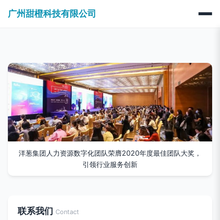
广州甜橙科技有限公司
洋葱集团人力资源数字化团队荣膺2020年度最佳团队大奖，
引领行业服务创新
联系我们
Contact