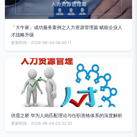
「大牛家」成功服务案例之人力资源管理篇 赋能企业人
才战略升级
更新时间：2026-08-04 08:49:11
供需之桥 华为人岗匹配理论与任职资格体系的深度解析
更新时间：2026-08-04 03:32:02