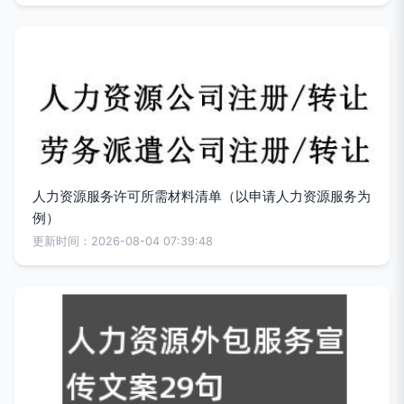
人力资源服务许可所需材料清单（以申请人力资源服务为
例）
更新时间：2026-08-04 07:39:48