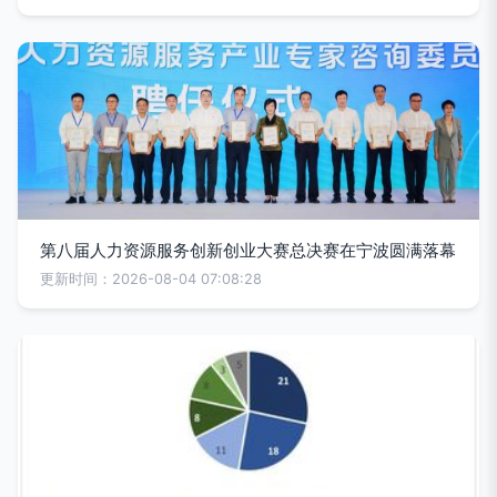
第八届人力资源服务创新创业大赛总决赛在宁波圆满落幕
更新时间：2026-08-04 07:08:28