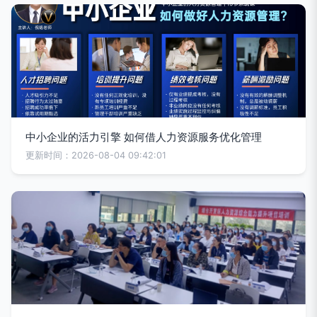
中小企业的活力引擎 如何借人力资源服务优化管理
更新时间：2026-08-04 09:42:01