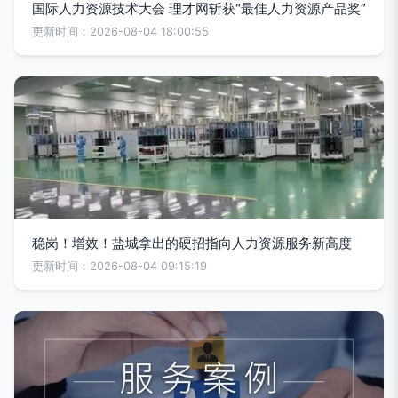
国际人力资源技术大会 理才网斩获“最佳人力资源产品奖”
更新时间：2026-08-04 18:00:55
稳岗！增效！盐城拿出的硬招指向人力资源服务新高度
更新时间：2026-08-04 09:15:19