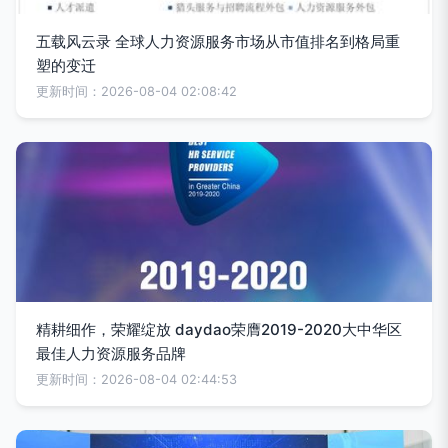
五载风云录 全球人力资源服务市场从市值排名到格局重
塑的变迁
更新时间：2026-08-04 02:08:42
精耕细作，荣耀绽放 daydao荣膺2019-2020大中华区
最佳人力资源服务品牌
更新时间：2026-08-04 02:44:53