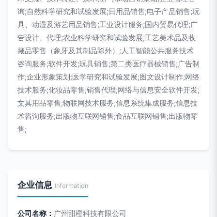
询;自然科学研究和试验发展;日用品销售;电子产品销售;玩
具、动漫及游艺用品销售;工业设计服务;国内贸易代理;广
告设计、代理;农业科学研究和试验发展;工艺美术品及收
藏品零售（象牙及其制品除外）;人工智能公共服务技术
咨询服务;软件开发;玩具销售;第二类医疗器械销售;广告制
作;企业形象策划;医学研究和试验发展;图文设计制作;网络
技术服务;化妆品零售;销售代理;网络与信息安全软件开发;
文具用品零售;物联网技术服务;信息系统集成服务;信息技
术咨询服务;出版物互联网销售;食品互联网销售;出版物零
售;
企业信息
Information
公司名称：
广州甜橙科技有限公司