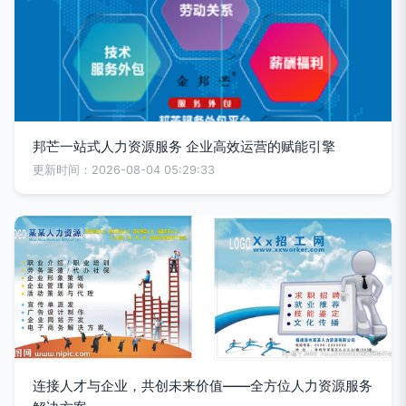
邦芒一站式人力资源服务 企业高效运营的赋能引擎
更新时间：2026-08-04 05:29:33
连接人才与企业，共创未来价值——全方位人力资源服务