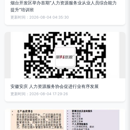
烟台开发区举办首期“人力资源服务业从业人员综合能力
提升”培训班
更新时间：2026-08-04 04:35:30
安徽安庆 人力资源服务协会促进行业有序发展
更新时间：2026-08-04 17:29:26