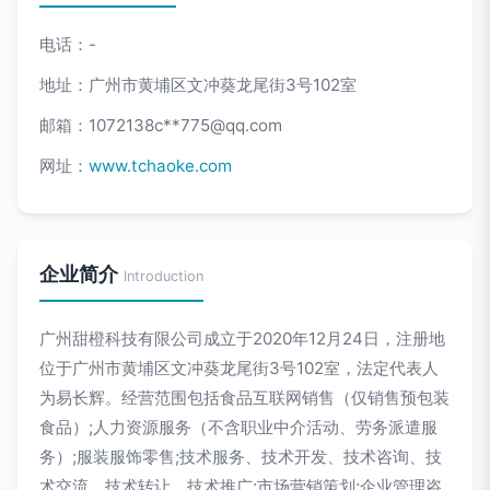
电话：-
地址：广州市黄埔区文冲葵龙尾街3号102室
邮箱：1072138c**
775@qq.com
网址：
www.tchaoke.com
企业简介
Introduction
广州甜橙科技有限公司成立于2020年12月24日，注册地
位于广州市黄埔区文冲葵龙尾街3号102室，法定代表人
为易长辉。经营范围包括食品互联网销售（仅销售预包装
食品）;人力资源服务（不含职业中介活动、劳务派遣服
务）;服装服饰零售;技术服务、技术开发、技术咨询、技
术交流、技术转让、技术推广;市场营销策划;企业管理咨