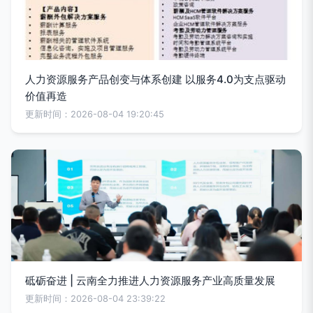
人力资源服务产品创变与体系创建 以服务4.0为支点驱动
价值再造
更新时间：2026-08-04 19:20:45
砥砺奋进 | 云南全力推进人力资源服务产业高质量发展
更新时间：2026-08-04 23:39:22