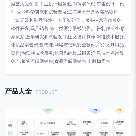
游艺用品销售;工业设计服务;国内贸易代理;广告设计、代
理;农业科学研究和试验发展;工艺美术品及收藏品零售
（象牙及其制品除外）;人工智能公共服务技术咨询服务;
软件开发;玩具销售;第二类医疗器械销售;广告制作;企业形
象策划;医学研究和试验发展;图文设计制作;网络技术服务;
化妆品零售;销售代理;网络与信息安全软件开发;文具用品
零售;物联网技术服务;信息系统集成服务;信息技术咨询服
务;出版物互联网销售;食品互联网销售;出版物零售;
产品大全
PRODUCT