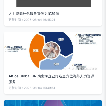
人力资源外包服务宣传文案29句
更新时间：2026-08-04 16:45:21
Altios Global HR 为出海企业打造全方位海外人力资源
服务
更新时间：2026-08-04 15:49:51