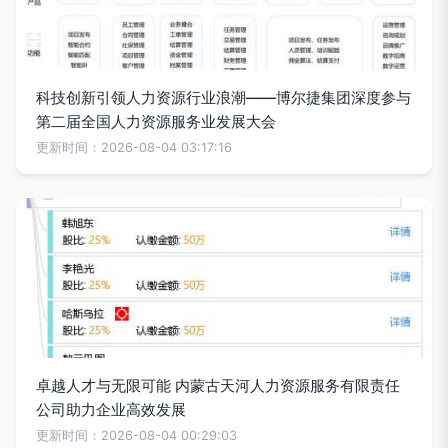
科技创新引领人力资源行业浪潮——博尔捷集团深度参与
第二届全国人力资源服务业发展大会
更新时间：2026-08-04 03:17:16
卓越人才与无限可能 内蒙古天河人力资源服务有限责任
公司助力企业高效发展
更新时间：2026-08-04 00:29:03