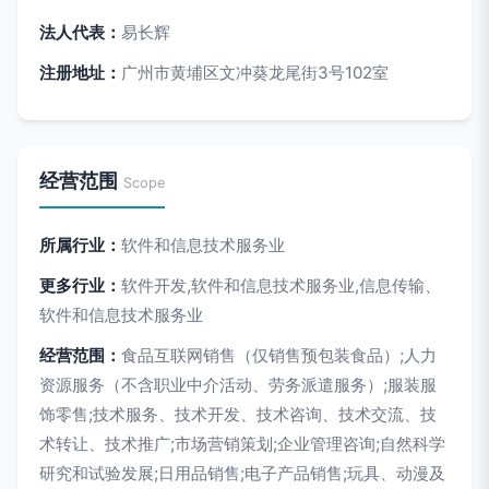
法人代表：
易长辉
注册地址：
广州市黄埔区文冲葵龙尾街3号102室
经营范围
Scope
所属行业：
软件和信息技术服务业
更多行业：
软件开发,软件和信息技术服务业,信息传输、
软件和信息技术服务业
经营范围：
食品互联网销售（仅销售预包装食品）;人力
资源服务（不含职业中介活动、劳务派遣服务）;服装服
饰零售;技术服务、技术开发、技术咨询、技术交流、技
术转让、技术推广;市场营销策划;企业管理咨询;自然科学
研究和试验发展;日用品销售;电子产品销售;玩具、动漫及