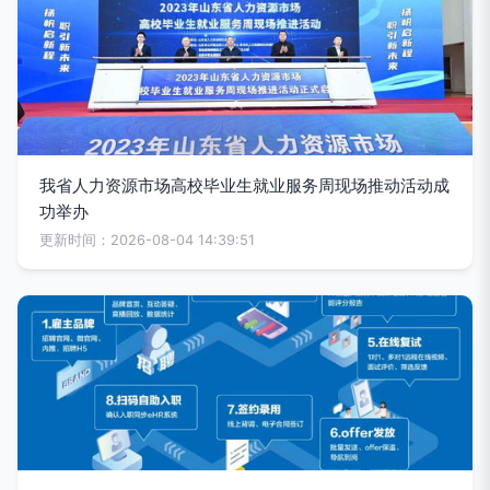
我省人力资源市场高校毕业生就业服务周现场推动活动成
功举办
更新时间：2026-08-04 14:39:51