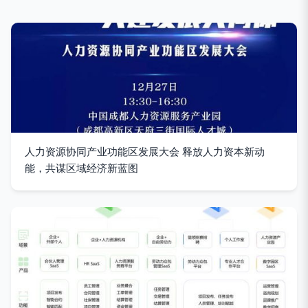
人力资源协同产业功能区发展大会 释放人力资本新动
能，共谋区域经济新蓝图