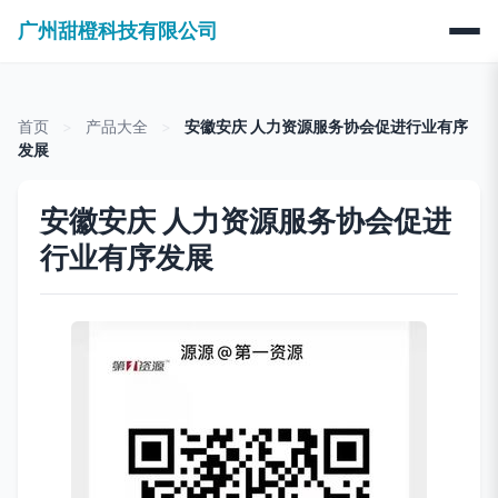
广州甜橙科技有限公司
首页
>
产品大全
>
安徽安庆 人力资源服务协会促进行业有序
发展
安徽安庆 人力资源服务协会促进
行业有序发展