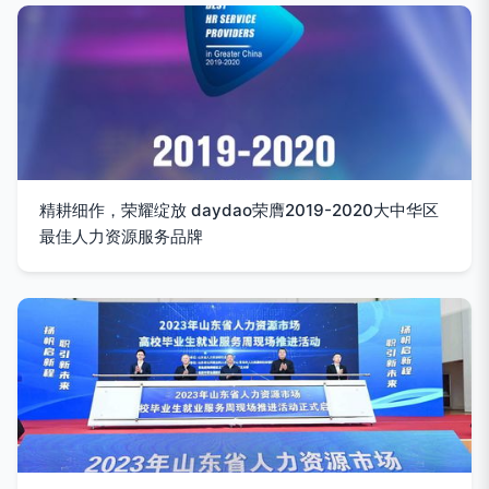
精耕细作，荣耀绽放 daydao荣膺2019-2020大中华区
最佳人力资源服务品牌