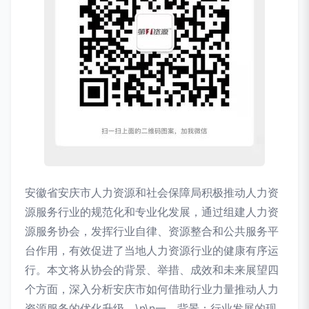
安徽省安庆市人力资源和社会保障局积极推动人力资
源服务行业的规范化和专业化发展，通过组建人力资
源服务协会，发挥行业自律、资源整合和公共服务平
台作用，有效促进了当地人力资源行业的健康有序运
行。本文将从协会的背景、举措、成效和未来展望四
个方面，深入分析安庆市如何借助行业力量推动人力
资源服务的优化升级。\n\n一、背景：行业发展的现