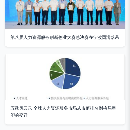
第八届人力资源服务创新创业大赛总决赛在宁波圆满落幕
五载风云录 全球人力资源服务市场从市值排名到格局重
塑的变迁