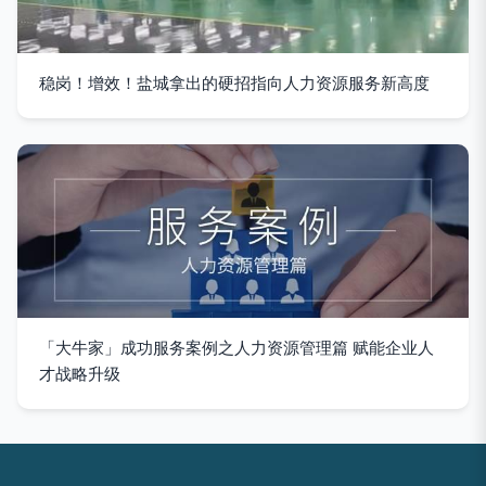
稳岗！增效！盐城拿出的硬招指向人力资源服务新高度
「大牛家」成功服务案例之人力资源管理篇 赋能企业人
才战略升级