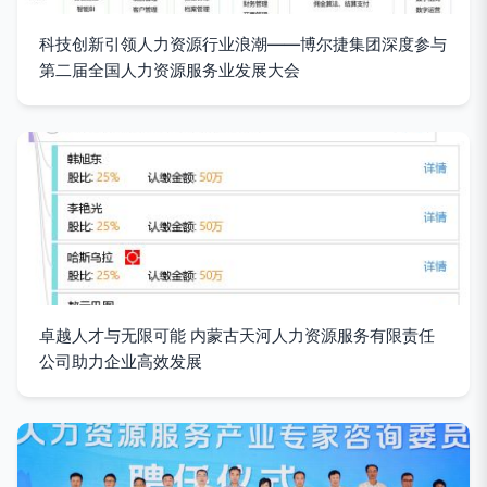
科技创新引领人力资源行业浪潮——博尔捷集团深度参与
第二届全国人力资源服务业发展大会
卓越人才与无限可能 内蒙古天河人力资源服务有限责任
公司助力企业高效发展