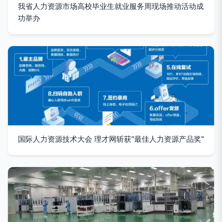
我省人力资源市场高校毕业生就业服务周现场推动活动成
功举办
国际人力资源技术大会 理才网斩获“最佳人力资源产品奖”